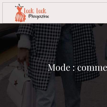
Mode : commen