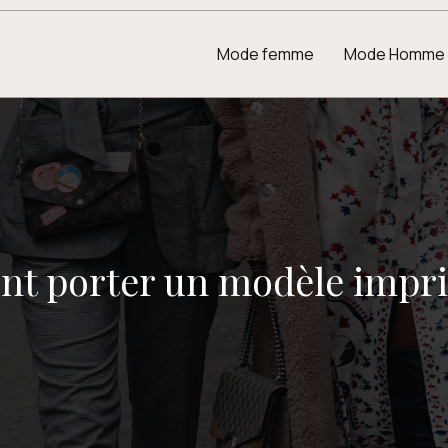
Mode femme
Mode Homme
t porter un modèle imprim