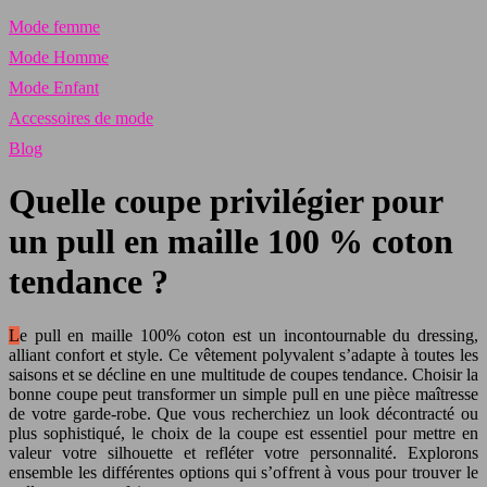
Mode femme
Mode Homme
Mode Enfant
Accessoires de mode
Blog
Quelle coupe privilégier pour
un pull en maille 100 % coton
tendance ?
Le pull en maille 100% coton est un incontournable du dressing,
alliant confort et style. Ce vêtement polyvalent s’adapte à toutes les
saisons et se décline en une multitude de coupes tendance. Choisir la
bonne coupe peut transformer un simple pull en une pièce maîtresse
de votre garde-robe. Que vous recherchiez un look décontracté ou
plus sophistiqué, le choix de la coupe est essentiel pour mettre en
valeur votre silhouette et refléter votre personnalité. Explorons
ensemble les différentes options qui s’offrent à vous pour trouver le