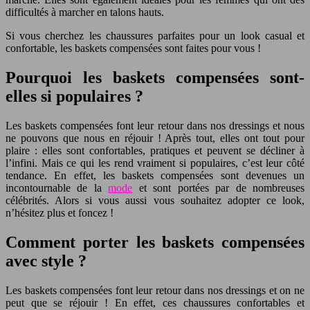
difficultés à marcher en talons hauts.
Si vous cherchez les chaussures parfaites pour un look casual et
confortable, les baskets compensées sont faites pour vous !
Pourquoi les baskets compensées sont-
elles si populaires ?
Les baskets compensées font leur retour dans nos dressings et nous
ne pouvons que nous en réjouir ! Après tout, elles ont tout pour
plaire : elles sont confortables, pratiques et peuvent se décliner à
l’infini. Mais ce qui les rend vraiment si populaires, c’est leur côté
tendance. En effet, les baskets compensées sont devenues un
incontournable de la
mode
et sont portées par de nombreuses
célébrités. Alors si vous aussi vous souhaitez adopter ce look,
n’hésitez plus et foncez !
Comment porter les baskets compensées
avec style ?
Les baskets compensées font leur retour dans nos dressings et on ne
peut que se réjouir ! En effet, ces chaussures confortables et