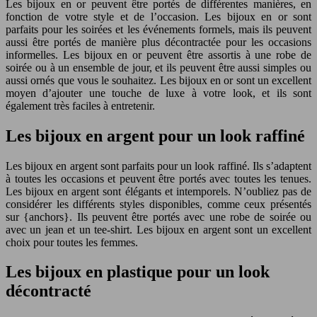
Les bijoux en or peuvent être portés de différentes manières, en
fonction de votre style et de l’occasion. Les bijoux en or sont
parfaits pour les soirées et les événements formels, mais ils peuvent
aussi être portés de manière plus décontractée pour les occasions
informelles. Les bijoux en or peuvent être assortis à une robe de
soirée ou à un ensemble de jour, et ils peuvent être aussi simples ou
aussi ornés que vous le souhaitez. Les bijoux en or sont un excellent
moyen d’ajouter une touche de luxe à votre look, et ils sont
également très faciles à entretenir.
Les bijoux en argent pour un look raffiné
Les bijoux en argent sont parfaits pour un look raffiné. Ils s’adaptent
à toutes les occasions et peuvent être portés avec toutes les tenues.
Les bijoux en argent sont élégants et intemporels. N’oubliez pas de
considérer les différents styles disponibles, comme ceux présentés
sur {anchors}. Ils peuvent être portés avec une robe de soirée ou
avec un jean et un tee-shirt. Les bijoux en argent sont un excellent
choix pour toutes les femmes.
Les bijoux en plastique pour un look
décontracté