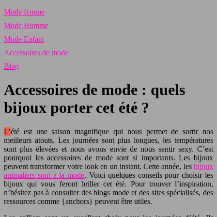
Mode femme
Mode Homme
Mode Enfant
Accessoires de mode
Blog
Accessoires de mode : quels
bijoux porter cet été ?
L’été est une saison magnifique qui nous permet de sortir nos
meilleurs atouts. Les journées sont plus longues, les températures
sont plus élevées et nous avons envie de nous sentir sexy. C’est
pourquoi les accessoires de mode sont si importants. Les bijoux
peuvent transformer votre look en un instant. Cette année, les
bijoux
animaliers sont à la mode
. Voici quelques conseils pour choisir les
bijoux qui vous feront briller cet été. Pour trouver l’inspiration,
n’hésitez pas à consulter des blogs mode et des sites spécialisés, des
ressources comme {anchors} peuvent être utiles.