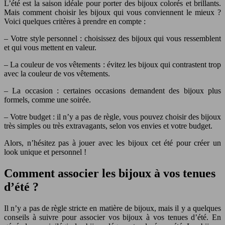
L’été est la saison idéale pour porter des bijoux colorés et brillants.
Mais comment choisir les bijoux qui vous conviennent le mieux ?
Voici quelques critères à prendre en compte :
– Votre style personnel : choisissez des bijoux qui vous ressemblent
et qui vous mettent en valeur.
– La couleur de vos vêtements : évitez les bijoux qui contrastent trop
avec la couleur de vos vêtements.
– La occasion : certaines occasions demandent des bijoux plus
formels, comme une soirée.
– Votre budget : il n’y a pas de règle, vous pouvez choisir des bijoux
très simples ou très extravagants, selon vos envies et votre budget.
Alors, n’hésitez pas à jouer avec les bijoux cet été pour créer un
look unique et personnel !
Comment associer les bijoux à vos tenues
d’été ?
Il n’y a pas de règle stricte en matière de bijoux, mais il y a quelques
conseils à suivre pour associer vos bijoux à vos tenues d’été. En