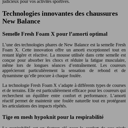
judicieux pour vos activités sportives.
Technologies innovantes des chaussures
New Balance
Semelle Fresh Foam X pour l’amorti optimal
L’une des technologies phares de New Balance est la semelle Fresh
Foam X. Cette innovation offre un amorti exceptionnel tout en
restant légère et réactive. La mousse utilisée dans cette semelle est
conçue pour absorber les chocs et réduire la fatigue musculaire,
même lors de longues séances d’entraînement. Les coureurs
apprécieront particulièrement la sensation de rebond et de
dynamisme qu’elle procure à chaque foulée.
La technologie Fresh Foam X s’adapte à différents types de courses
et de terrains. Elle est particulièrement efficace pour les coureurs qui
recherchent un équilibre entre confort et performance. L’amorti
réactif permet de maintenir une foulée naturelle tout en protégeant
les articulations des impacts répétés.
Tige en mesh hypoknit pour la respirabilité