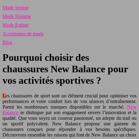
Mode femme
Mode Homme
Mode Enfant
Accessoires de mode
Blog
Pourquoi choisir des
chaussures New Balance pour
vos activités sportives ?
Les chaussures de sport sont un élément crucial pour optimiser vos
performances et votre confort lors de vos séances d’entraînement.
Parmi les nombreuses marques disponibles sur le marché,
New
Balance
se distingue par son engagement envers l’innovation et la
qualité. Que vous soyez un coureur passionné, un adepte du trail ou
un sportif polyvalent, New Balance propose une gamme de
chaussures conçues pour répondre à vos besoins spécifiques.
Découvrons ensemble les raisons qui font de New Balance un choix