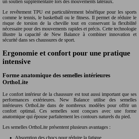
un soutien supplémentaire lors des mouvements latéraux.
Le revêtement TPU est particulièrement bénéfique pour les sports
comme le tennis, le basketball ou le fitness. Il permet de réduire le
risque de torsion de la cheville tout en conservant la flexibilité
nécessaire pour des mouvements rapides et précis. Cette technologie
illustre la capacité de New Balance à combiner innovation et
sécurité dans ses chaussures de sport.
Ergonomie et confort pour une pratique
intensive
Forme anatomique des semelles intérieures
OrthoLite
Le confort intérieur de la chaussure est tout aussi important que ses
performances extérieures. New Balance utilise des semelles
intérieures OrthoLite dans de nombreux modèles pour offrir un
confort optimal. Ces semelles sont conçues avec une forme
anatomique qui épouse parfaitement les contours naturels du pied.
Les semelles OrthoLite présentent plusieurs avantages :
Absorption des chocs pour réduire la fatigue