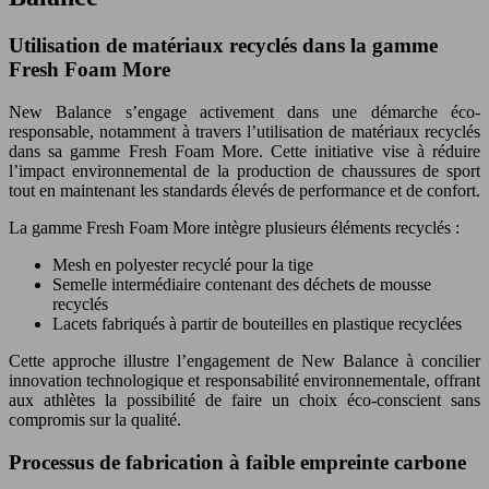
Utilisation de matériaux recyclés dans la gamme
Fresh Foam More
New Balance s’engage activement dans une démarche éco-
responsable, notamment à travers l’utilisation de matériaux recyclés
dans sa gamme Fresh Foam More. Cette initiative vise à réduire
l’impact environnemental de la production de chaussures de sport
tout en maintenant les standards élevés de performance et de confort.
La gamme Fresh Foam More intègre plusieurs éléments recyclés :
Mesh en polyester recyclé pour la tige
Semelle intermédiaire contenant des déchets de mousse
recyclés
Lacets fabriqués à partir de bouteilles en plastique recyclées
Cette approche illustre l’engagement de New Balance à concilier
innovation technologique et responsabilité environnementale, offrant
aux athlètes la possibilité de faire un choix éco-conscient sans
compromis sur la qualité.
Processus de fabrication à faible empreinte carbone