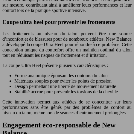
sur mesure, contribuant ainsi à améliorer leurs performances et leur
confort lors de la pratique sportive intensive.
Coupe ultra heel pour prévenir les frottements
Les frottements au niveau du talon peuvent être une source
d’inconfort et de blessures pour de nombreux athlètes. New Balance
a développé la coupe Ultra Heel pour répondre à ce problème. Cette
conception unique du contrefort offre un maintien optimal du talon
tout en réduisant les risques de frottement et d’irritation.
La coupe Ultra Heel présente plusieurs caractéristiques :
Forme anatomique épousant les contours du talon
Matériaux souples pour éviter les points de pression
Design permettant une liberté de mouvement naturelle
Stabilité accrue pour prévenir les torsions de la cheville
Cette innovation permet aux athlètes de se concentrer sur leurs
performances sans être gênés par des problèmes de confort au
niveau du talon, même lors de séances d’entraînement prolongées.
Engagement éco-responsable de New
Balance