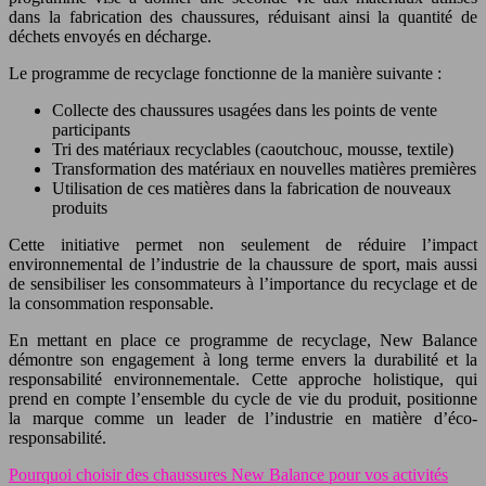
dans la fabrication des chaussures, réduisant ainsi la quantité de
déchets envoyés en décharge.
Le programme de recyclage fonctionne de la manière suivante :
Collecte des chaussures usagées dans les points de vente
participants
Tri des matériaux recyclables (caoutchouc, mousse, textile)
Transformation des matériaux en nouvelles matières premières
Utilisation de ces matières dans la fabrication de nouveaux
produits
Cette initiative permet non seulement de réduire l’impact
environnemental de l’industrie de la chaussure de sport, mais aussi
de sensibiliser les consommateurs à l’importance du recyclage et de
la consommation responsable.
En mettant en place ce programme de recyclage, New Balance
démontre son engagement à long terme envers la durabilité et la
responsabilité environnementale. Cette approche holistique, qui
prend en compte l’ensemble du cycle de vie du produit, positionne
la marque comme un leader de l’industrie en matière d’éco-
responsabilité.
Pourquoi choisir des chaussures New Balance pour vos activités