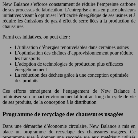
New Balance s’efforce constamment de réduire l’empreinte carbone
de ses processus de fabrication. L’entreprise a mis en place plusieurs
initiatives visant à optimiser l’efficacité énergétique de ses usines et à
réduire les émissions de gaz à effet de serre liées à la production de
chaussures.
Parmi ces initiatives, on peut citer :
L’utilisation d’énergies renouvelables dans certaines usines
L’optimisation des chaînes d’approvisionnement pour réduire
les transports
L’adoption de technologies de production plus efficaces
énergétiquement
La réduction des déchets grâce à une conception optimisée
des produits
Ces efforts témoignent de l’engagement de New Balance à
minimiser son impact environnemental tout au long du cycle de vie
de ses produits, de la conception à la distribution.
Programme de recyclage des chaussures usagées
Dans une démarche d’économie circulaire, New Balance a mis en
place un programme de recyclage des chaussures usagées. Ce
programme vise à donner une seconde vie aux matériaux utilisés