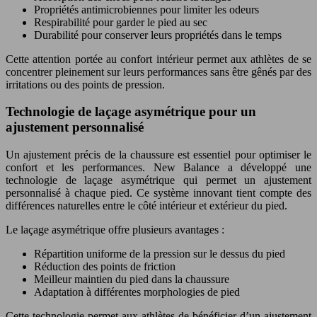
Propriétés antimicrobiennes pour limiter les odeurs
Respirabilité pour garder le pied au sec
Durabilité pour conserver leurs propriétés dans le temps
Cette attention portée au confort intérieur permet aux athlètes de se
concentrer pleinement sur leurs performances sans être gênés par des
irritations ou des points de pression.
Technologie de laçage asymétrique pour un
ajustement personnalisé
Un ajustement précis de la chaussure est essentiel pour optimiser le
confort et les performances. New Balance a développé une
technologie de laçage asymétrique qui permet un ajustement
personnalisé à chaque pied. Ce système innovant tient compte des
différences naturelles entre le côté intérieur et extérieur du pied.
Le laçage asymétrique offre plusieurs avantages :
Répartition uniforme de la pression sur le dessus du pied
Réduction des points de friction
Meilleur maintien du pied dans la chaussure
Adaptation à différentes morphologies de pied
Cette technologie permet aux athlètes de bénéficier d’un ajustement